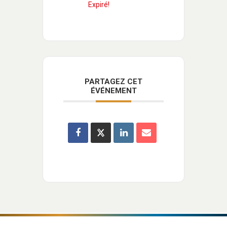
Expiré!
PARTAGEZ CET
ÉVÉNEMENT