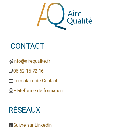
CONTACT
info@airequalite.fr
06 62 15 72 16
Formulaire de Contact
Plateforme de formation
RÉSEAUX
Suivre sur Linkedin