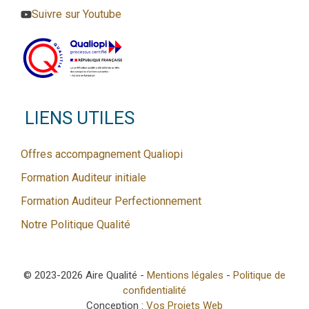
Suivre sur Youtube
LIENS UTILES
Offres accompagnement Qualiopi
Formation Auditeur initiale
Formation Auditeur Perfectionnement
Notre Politique Qualité
© 2023-2026 Aire Qualité -
Mentions légales
-
Politique de
confidentialité
Conception :
Vos Projets Web