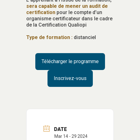
sera capable de mener un audit de
certification
pour le compte d’un
organisme certificateur dans le cadre
de la Certification Qualiopi
Type de formation :
distanciel
Télécharger le programme
Inscrivez-vous
DATE
Mar 14 - 29 2024